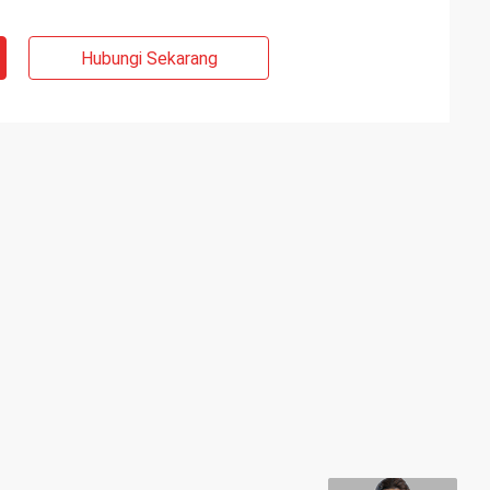
Hubungi Sekarang