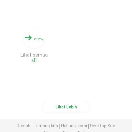
view
Lihat semua
all
Lihat Lebih
Rumah
Tentang kita
Hubungi kami
Desktop Site