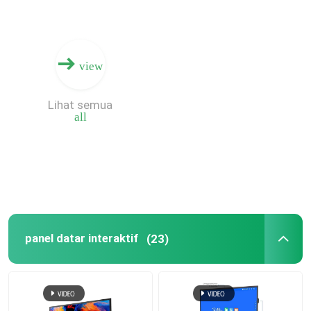
view
Lihat semua
all
panel datar interaktif
(23)