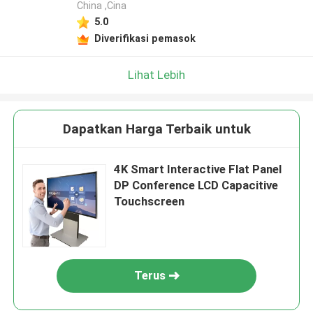
China ,Cina
5.0
Diverifikasi pemasok
Lihat Lebih
Dapatkan Harga Terbaik untuk
4K Smart Interactive Flat Panel
DP Conference LCD Capacitive
Touchscreen
Terus