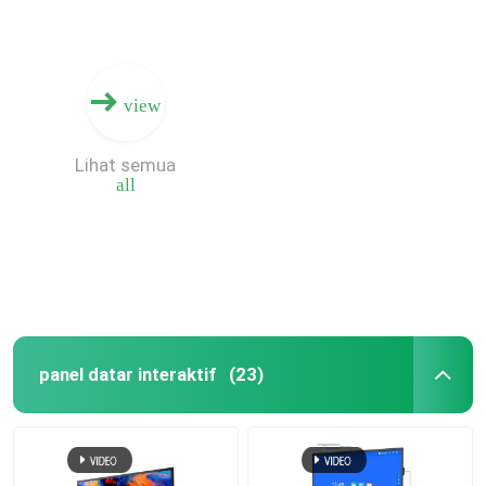
view
Lihat semua
all
panel datar interaktif
(23)