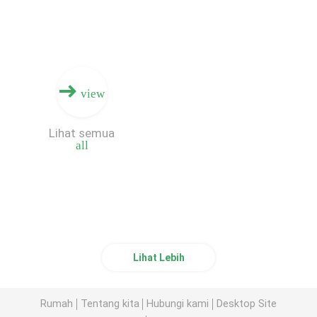
view
Lihat semua
all
Lihat Lebih
Rumah
Tentang kita
Hubungi kami
Desktop Site