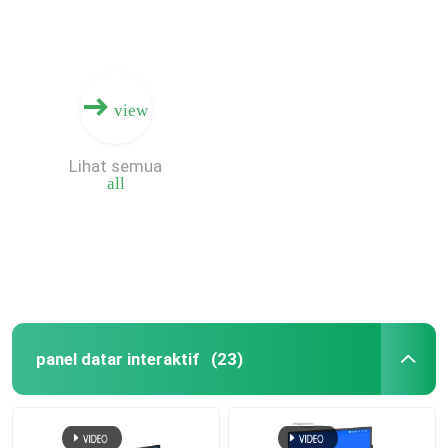
view
Lihat semua
all
panel datar interaktif
(23)